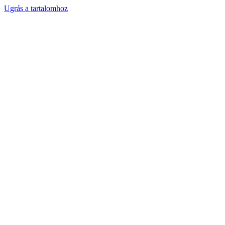
Ugrás a tartalomhoz