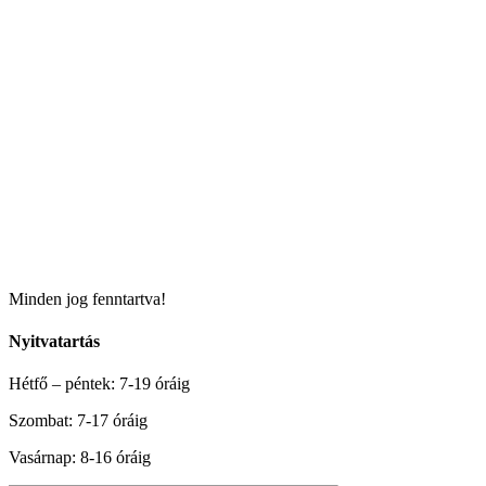
Minden jog fenntartva!
Nyitvatartás
Hétfő – péntek: 7-19 óráig
Szombat: 7-17 óráig
Vasárnap: 8-16 óráig